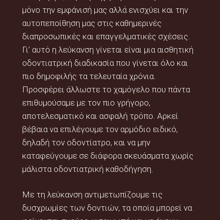
μόνο την εμφάνισή μας αλλά ενισχύει και την
αυτοπεποίθηση μας στις καθημερινές
διαπροσωπικές και επαγγελματικές σχέσεις.
Γι’ αυτό η λεύκανση γίνεται είναι μια αισθητική
οδοντιατρική διαδικασία που γίνεται όλο και
πιο δημοφιλής τα τελευταία χρόνια.
Προσφέρει άλλωστε το χαμόγελο που πάντα
επιθυμούσαμε με τον πιο γρήγορο,
αποτελεσματικό και ασφαλή τρόπο. Αρκεί
βέβαια να επιλέγουμε τον αρμόδιο ειδικό,
δηλαδή τον οδοντίατρο, και να μην
καταφεύγουμε σε διάφορα σκευάσματα χωρίς
μάλιστα οδοντιατρική καθοδήγηση.
Με τη λεύκανση αντιμετωπίζουμε τις
δυσχρωμίες των δοντιών, τα οποία μπορεί να