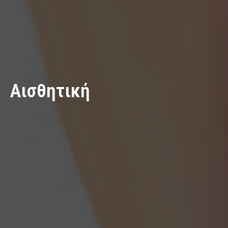
Αισθητική