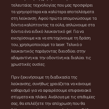
τελευταίας τεχνολογίας που μας προσφέρει
τα γρηγορότερα και καλύτερα αποτελέσματα
στη λεύκανση. Αφού πρώτα απομονώσουμε τα
δόντια καλύπτοντας τα ούλα, απλώνουμε στα
δόντια ένα ειδικό λευκαντικό gel. Για να
ενισχύσουμε και να επιταχύνουμε τη δράση
του, χρησιμοποιούμε το laser. Τελικά ο
λευκαντικός παράγοντας διεισδύει στην
αδαμαντίνη και την οδοντίνη και διαλύει τις
χρωστικές ουσίες.
Πριν ξεκινήσουμε τη διαδικασία της
λεύκανσης, συνήθως χρειάζεται να κάνουμε
καθαρισμό για να αφαιρέσουμε επιφανειακά
στίγματα και πλάκα. Ανάλογα με τις επιθυμίες
σας, θα επιλέξετε την απόχρωση που θα