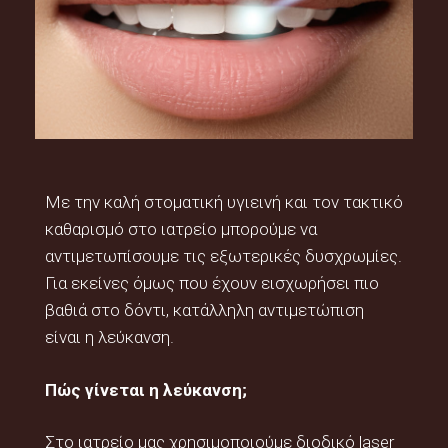
Με την καλή στοματική υγιεινή και τον τακτικό
καθαρισμό στο ιατρείο μπορούμε να
αντιμετωπίσουμε τις εξωτερικές δυσχρωμίες.
Για εκείνες όμως που έχουν εισχωρήσει πιο
βαθιά στο δόντι, κατάλληλη αντιμετώπιση
είναι η λεύκανση.
Πώς γίνεται η λεύκανση;
Στο ιατρείο μας χρησιμοποιούμε διοδικό laser