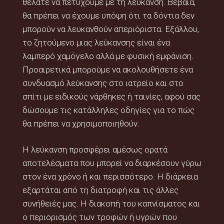
θέλατε να πετύχουμε με τη λεύκανση. Βέβαια,
θα πρέπει να έχουμε υπόψη ότι τα δόντια δεν
μπορούν να λευκανθούν απεριόριστα. Εξάλλου,
το ζητούμενο μιας λεύκανσης είναι ένα
λαμπερό χαμόγελο αλλά με φυσική εμφάνιση.
Προαιρετικά μπορούμε να ακολουθήσετε ένα
συνδυασμό λεύκανσης στο ιατρείο και στο
σπίτι με ειδικούς νάρθηκες ή ταινίες, αφού σας
δώσουμε τις κατάλληλες οδηγίες για το πώς
θα πρέπει να χρησιμοποιηθούν.
Η λεύκανση προσφέρει αμέσως ορατά
αποτελέσματα που μπορεί να διαρκέσουν γύρω
στον ένα χρόνο ή και περισσότερο. Η διάρκεια
εξαρτάται από τη διατροφή και τις άλλες
συνήθειές μας. Η διακοπή του καπνίσματος και
ο περιορισμός των τροφών ή υγρών που