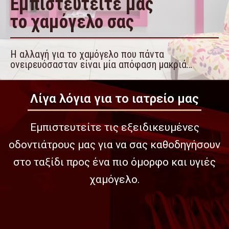
Eμπιστευτείτε μας
το χαμόγελο σας
Η αλλαγή για το χαμόγελο που πάντα
ονειρευόσασταν είναι μία απόφαση μακριά…
Λίγα λόγια για το ιατρείο μας
Εμπιστευτείτε τις εξειδικευμένες
οδοντιάτρους μας για να σας καθοδηγήσουν
στο ταξίδι προς ένα πιο όμορφο και υγιές
χαμόγελο.