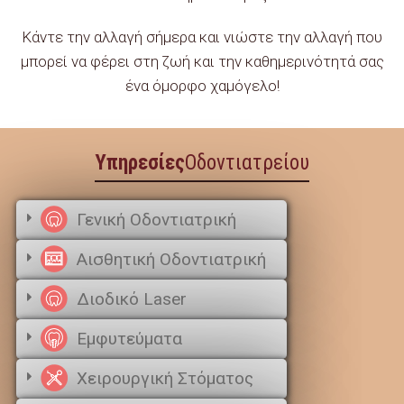
Κάντε την αλλαγή σήμερα και νιώστε την αλλαγή που
μπορεί να φέρει στη ζωή και την καθημερινότητά σας
ένα όμορφο χαμόγελο!
Υπηρεσίες
Οδοντιατρείου
Γενική Οδοντιατρική
Αισθητική Οδοντιατρική
Διοδικό Laser
Εμφυτεύματα
Χειρουργική Στόματος