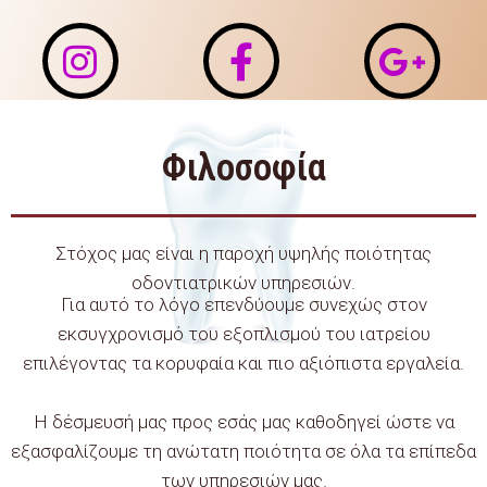
Φιλοσοφία
Στόχος μας είναι η παροχή υψηλής ποιότητας
οδοντιατρικών υπηρεσιών.
Για αυτό το λόγο επενδύουμε συνεχώς στον
εκσυγχρονισμό του εξοπλισμού του ιατρείου
επιλέγοντας τα κορυφαία και πιο αξιόπιστα εργαλεία.
Η δέσμευσή μας προς εσάς μας καθοδηγεί ώστε να
εξασφαλίζουμε τη ανώτατη ποιότητα σε όλα τα επίπεδα
των υπηρεσιών μας.