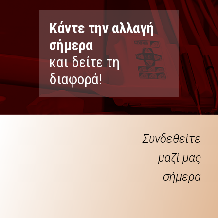
Κάντε την αλλαγή
σήμερα
και δείτε τη
διαφορά!
Συνδεθείτε
μαζί μας
σήμερα